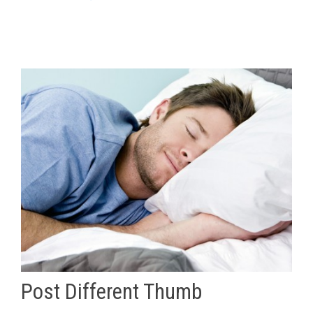
Post Different Thumb